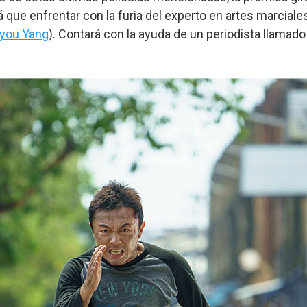
que enfrentar con la furia del experto en artes marciale
you Yang
). Contará con la ayuda de un periodista llamad