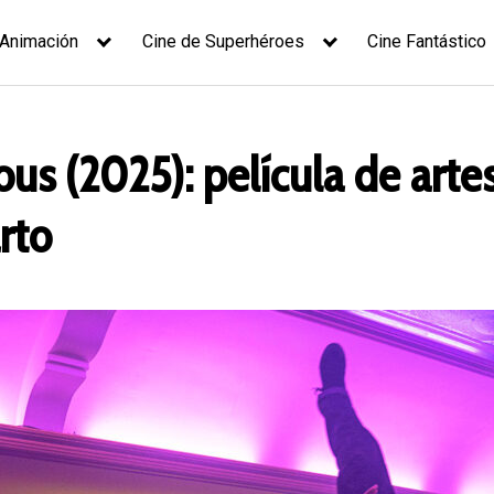
 Animación
Cine de Superhéroes
Cine Fantástico
ous (2025): película de arte
rto