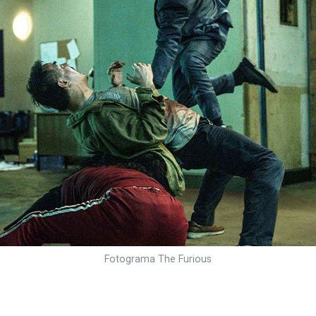
Fotograma The Furious