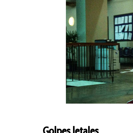
Golpes letales